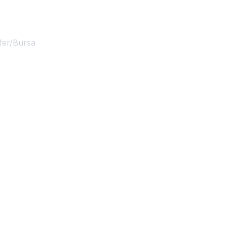
fer/Bursa