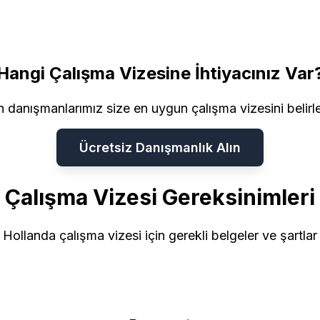
Hangi Çalışma Vizesine İhtiyacınız Var
danışmanlarımız size en uygun çalışma vizesini belir
Ücretsiz Danışmanlık Alın
Çalışma Vizesi Gereksinimleri
Hollanda çalışma vizesi için gerekli belgeler ve şartlar