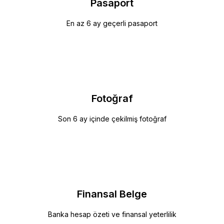
Pasaport
En az 6 ay geçerli pasaport
Fotoğraf
Son 6 ay içinde çekilmiş fotoğraf
Finansal Belge
Banka hesap özeti ve finansal yeterlilik